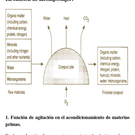
1. Función de agitación en el acondicionamiento de materias
primas.