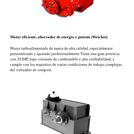
Motor eficiente, ahorrador de energía y potente (Weichai)
Motor turboalimentado de marca de alta calidad, especialmente
personalizado y ajustado profesionalmente.Tiene una gran potencia
con 293HP, bajo consumo de combustible y alta confiabilidad, y
cumple con los requisitos de varias condiciones de trabajo complejas
del volteador de compost.