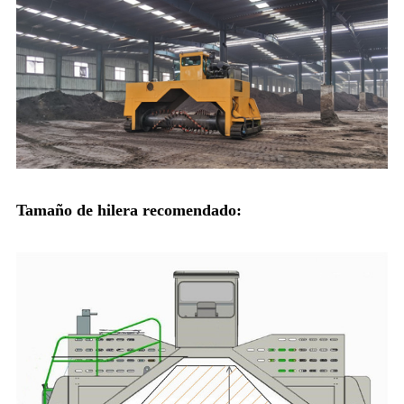
Tamaño de hilera recomendado: