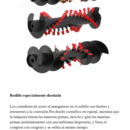
Rodillo especialmente diseñado
Los cortadores de acero al manganeso en el rodillo son fuertes y
resistentes a la corrosión.Por diseño científico en espiral, mientras que
la máquina tritura las materias primas, mezcla y gira las materias
primas uniformemente con una milésima dispersión, y llena el
compost con oxígeno y se enfría al mismo tiempo.