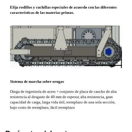
Elija rodillos y cuchillas especiales de acuerdo con las diferentes
características de las materias primas.
Sistema de marcha sobre orugas
Oruga de ingeniería de acero + conjunto de placa de caucho de alta
resistencia al desgaste de 40 mm de espesor, alta resistencia, gran
capacidad de carga, larga vida útil, reemplazo de una sola sección,
bajo costo de reemplazo, fácil reemplazo