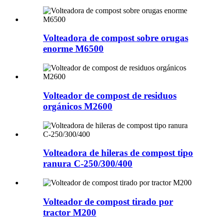
Volteadora de compost sobre orugas
enorme M6500
Volteador de compost de residuos
orgánicos M2600
Volteadora de hileras de compost tipo
ranura C-250/300/400
Volteador de compost tirado por
tractor M200