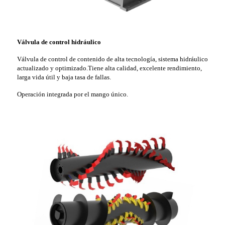
Válvula de control hidráulico
Válvula de control de contenido de alta tecnología, sistema hidráulico
actualizado y optimizado.Tiene alta calidad, excelente rendimiento,
larga vida útil y baja tasa de fallas.
Operación integrada por el mango único.