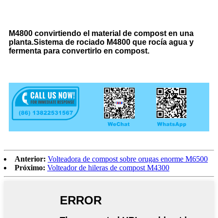
M4800 convirtiendo el material de compost en una
planta.Sistema de rociado M4800 que rocía agua y
fermenta para convertirlo en compost.
Anterior:
Volteadora de compost sobre orugas enorme M6500
Próximo:
Volteador de hileras de compost M4300