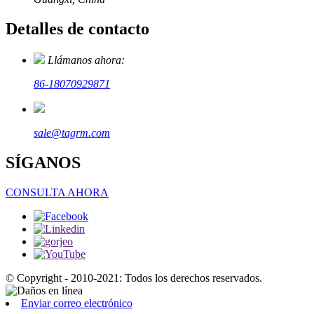
Detalles de contacto
Llámanos ahora:
86-18070929871
sale@tagrm.com
SÍGANOS
CONSULTA AHORA
© Copyright - 2010-2021: Todos los derechos reservados.
Enviar correo electrónico