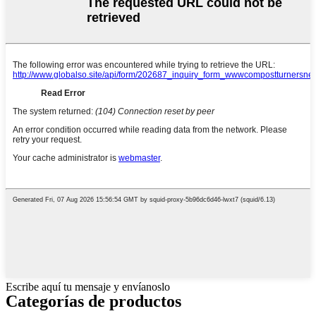
Escribe aquí tu mensaje y envíanoslo
Categorías de productos