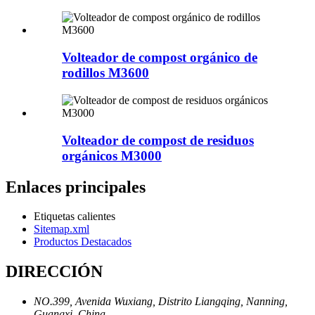
Volteador de compost orgánico de
rodillos M3600
Volteador de compost de residuos
orgánicos M3000
Enlaces principales
Etiquetas calientes
Sitemap.xml
Productos Destacados
DIRECCIÓN
NO.399, Avenida Wuxiang, Distrito Liangqing, Nanning,
Guangxi, China