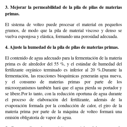
3. Mejorar la permeabilidad de la pila de pilas de materias
primas.
El sistema de volteo puede procesar el material en pequeños
grumos, de modo que la pila de material viscoso y denso se
vuelva esponjosa y elástica, formando una porosidad adecuada.
4. Ajuste la humedad de la pila de pilas de materias primas.
El contenido de agua adecuado para la fermentación de la materia
prima es de alrededor del 55 %, y el estándar de humedad del
fertilizante orgánico terminado es inferior al 20 %.Durante la
fermentación, las reacciones bioquímicas generarán agua nueva,
y el consumo de materias primas por parte de los
microorganismos también hará que el agua pierda su portador y
se libere.Por lo tanto, con la reducción oportuna de agua durante
el proceso de elaboración del fertilizante, además de la
evaporación formada por la conducción de calor, el giro de la
materia prima por parte de la máquina de volteo formará una
emisión obligatoria de vapor de agua.