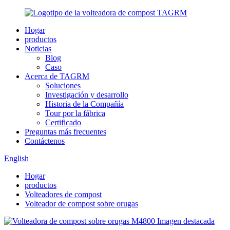
Hogar
productos
Noticias
Blog
Caso
Acerca de TAGRM
Soluciones
Investigación y desarrollo
Historia de la Compañía
Tour por la fábrica
Certificado
Preguntas más frecuentes
Contáctenos
English
Hogar
productos
Volteadores de compost
Volteador de compost sobre orugas