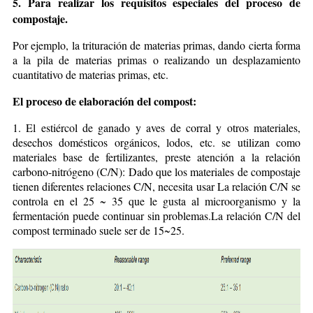
5. Para realizar los requisitos especiales del proceso de
compostaje.
Por ejemplo, la trituración de materias primas, dando cierta forma
a la pila de materias primas o realizando un desplazamiento
cuantitativo de materias primas, etc.
El proceso de elaboración del compost:
1. El estiércol de ganado y aves de corral y otros materiales,
desechos domésticos orgánicos, lodos, etc. se utilizan como
materiales base de fertilizantes, preste atención a la relación
carbono-nitrógeno (C/N): Dado que los materiales de compostaje
tienen diferentes relaciones C/N, necesita usar La relación C/N se
controla en el 25 ~ 35 que le gusta al microorganismo y la
fermentación puede continuar sin problemas.La relación C/N del
compost terminado suele ser de 15~25.