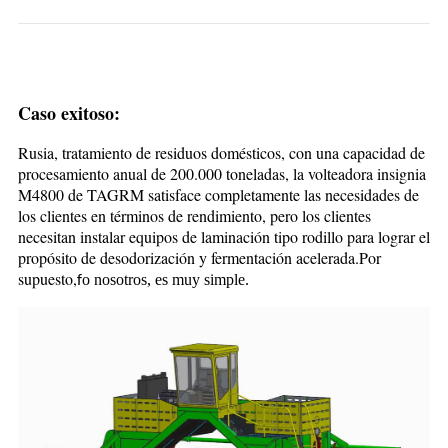
Caso exitoso:
Rusia, tratamiento de residuos domésticos, con una capacidad de
procesamiento anual de 200.000 toneladas, la volteadora insignia
M4800 de TAGRM satisface completamente las necesidades de
los clientes en términos de rendimiento, pero los clientes
necesitan instalar equipos de laminación tipo rodillo para lograr el
propósito de desodorización y fermentación acelerada.Por
supuesto,
o nosotros, es muy simple.
f