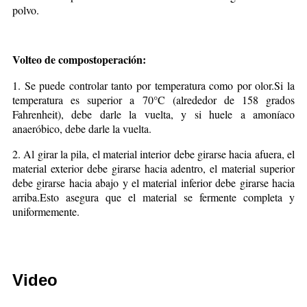
polvo.
Volteo de compost
operación:
1. Se puede controlar tanto por temperatura como por olor.Si la
temperatura es superior a 70°C (alrededor de 158 grados
Fahrenheit), debe darle la vuelta, y si huele a amoníaco
anaeróbico, debe darle la vuelta.
2. Al girar la pila, el material interior debe girarse hacia afuera, el
material exterior debe girarse hacia adentro, el material superior
debe girarse hacia abajo y el material inferior debe girarse hacia
arriba.Esto asegura que el material se fermente completa y
uniformemente.
Video