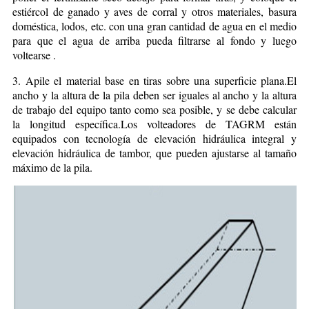
estiércol de ganado y aves de corral y otros materiales, basura
doméstica, lodos, etc. con una gran cantidad de agua en el medio
para que el agua de arriba pueda filtrarse al fondo y luego
voltearse .
3. Apile el material base en tiras sobre una superficie plana.El
ancho y la altura de la pila deben ser iguales al ancho y la altura
de trabajo del equipo tanto como sea posible, y se debe calcular
la longitud específica.Los volteadores de TAGRM están
equipados con tecnología de elevación hidráulica integral y
elevación hidráulica de tambor, que pueden ajustarse al tamaño
máximo de la pila.