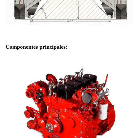
Componentes principales: